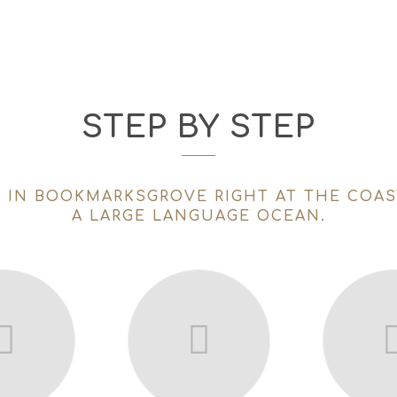
STEP BY STEP
E IN BOOKMARKSGROVE RIGHT AT THE COAS
A LARGE LANGUAGE OCEAN.