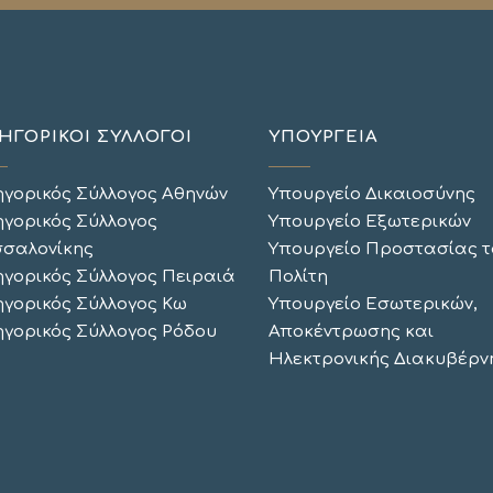
ΗΓΟΡΙΚΟΙ ΣΥΛΛΟΓΟΙ
ΥΠΟΥΡΓΕΙΑ
ηγορικός Σύλλογος Αθηνών
Υπουργείο Δικαιοσύνης
ηγορικός Σύλλογος
Υπουργείο Εξωτερικών
σαλονίκης
Υπουργείο Προστασίας τ
ηγορικός Σύλλογος Πειραιά
Πολίτη
ηγορικός Σύλλογος Κω
Υπουργείο Εσωτερικών,
ηγορικός Σύλλογος Ρόδου
Αποκέντρωσης και
Ηλεκτρονικής Διακυβέρν