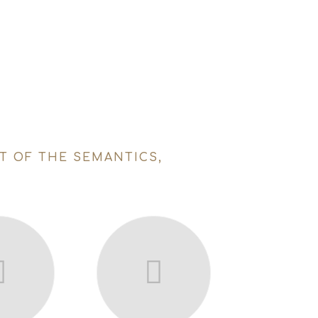
T OF THE SEMANTICS,