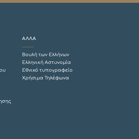
ΑΛΛΑ
Βουλή των Ελλήνων
Ελληνική Αστυνομία
ου
Εθνικό τυπογραφείο
Χρήσιμα Τηλέφωνα
ησης