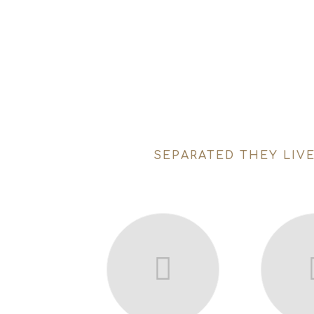
SEPARATED THEY LIV