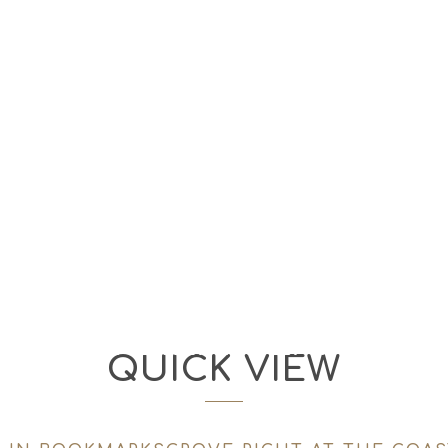
420 20187
ΠΡΟΜΗΘΕΙΕΣ
ΝΟΜΟΘΕΣΙΑ
Η ΕΙΣΑΓΓΕΛΙΑ
QUICK VIEW